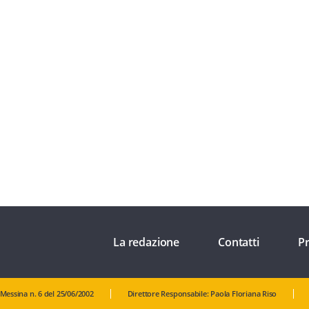
La redazione
Contatti
Pr
 Messina n. 6 del 25/06/2002
Direttore Responsabile: Paola Floriana Riso