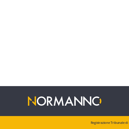
Registrazione Tribunale di