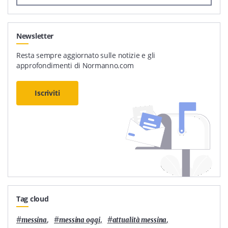
Newsletter
Resta sempre aggiornato sulle notizie e gli
approfondimenti di Normanno.com
Iscriviti
Tag cloud
#
,
#
,
#
,
messina
messina oggi
attualità messina