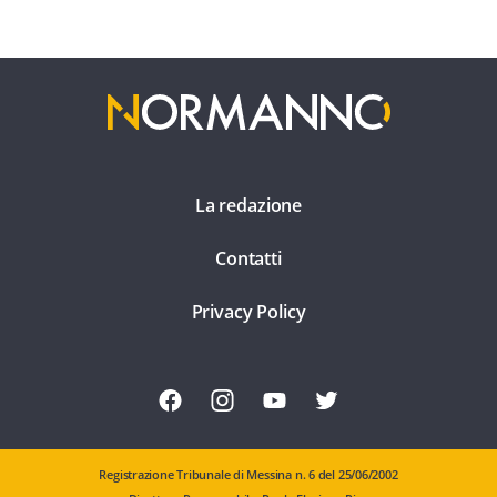
La redazione
Contatti
Privacy Policy
Registrazione Tribunale di Messina n. 6 del 25/06/2002