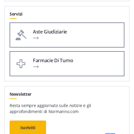
Servizi
Aste Giudiziarie
Farmacie Di Turno
Newsletter
Resta sempre aggiornato sulle notizie e gli
approfondimenti di Normanno.com
Iscriviti