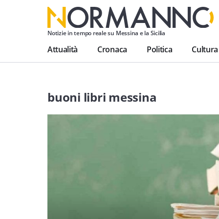
Notizie in tempo reale su Messina e la Sicilia
Attualità
Cronaca
Politica
Cultura
buoni libri messina