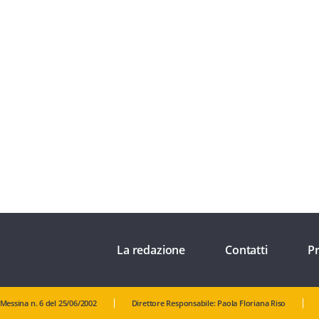
La redazione
Contatti
Pr
 Messina n. 6 del 25/06/2002
Direttore Responsabile: Paola Floriana Riso