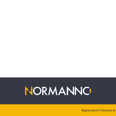
Registrazione Tribunale di