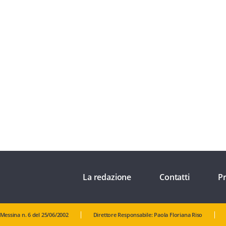
La redazione
Contatti
Pr
 Messina n. 6 del 25/06/2002
Direttore Responsabile: Paola Floriana Riso