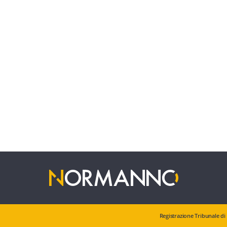
Registrazione Tribunale di