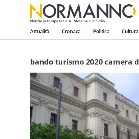
Notizie in tempo reale su Messina e la Sicilia
Attualità
Cronaca
Politica
Cultura
bando turismo 2020 camera 