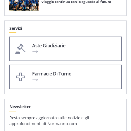
viaggio continua con lo sguardo al futuro
Servizi
Aste Giudiziarie
Farmacie Di Turno
Newsletter
Resta sempre aggiornato sulle notizie e gli
approfondimenti di Normanno.com