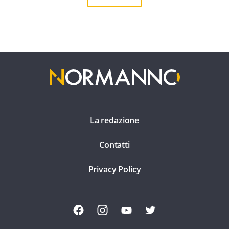
La redazione
Contatti
Privacy Policy