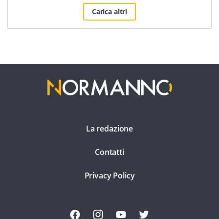
Carica altri
La redazione
Contatti
Privacy Policy