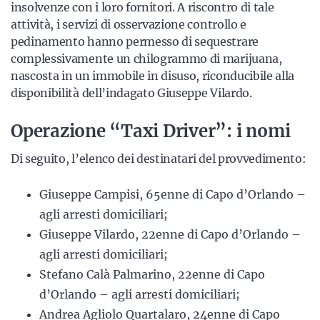
insolvenze con i loro fornitori. A riscontro di tale
attività, i servizi di osservazione controllo e
pedinamento hanno permesso di sequestrare
complessivamente un chilogrammo di marijuana,
nascosta in un immobile in disuso, riconducibile alla
disponibilità dell’indagato Giuseppe Vilardo.
Operazione “Taxi Driver”: i nomi
Di seguito, l’elenco dei destinatari del provvedimento:
Giuseppe Campisi, 65enne di Capo d’Orlando –
agli arresti domiciliari;
Giuseppe Vilardo, 22enne di Capo d’Orlando –
agli arresti domiciliari;
Stefano Calà Palmarino, 22enne di Capo
d’Orlando – agli arresti domiciliari;
Andrea Agliolo Quartalaro, 24enne di Capo