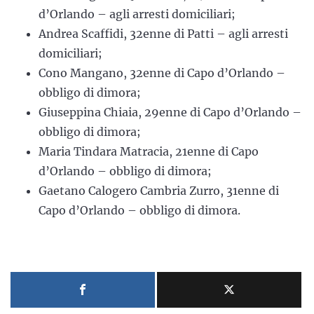
d’Orlando – agli arresti domiciliari;
Andrea Scaffidi, 32enne di Patti – agli arresti
domiciliari;
Cono Mangano, 32enne di Capo d’Orlando –
obbligo di dimora;
Giuseppina Chiaia, 29enne di Capo d’Orlando –
obbligo di dimora;
Maria Tindara Matracia, 21enne di Capo
d’Orlando – obbligo di dimora;
Gaetano Calogero Cambria Zurro, 31enne di
Capo d’Orlando – obbligo di dimora.