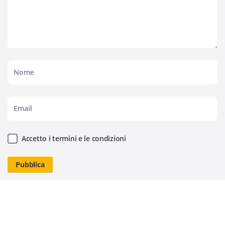
Accetto i termini e le condizioni