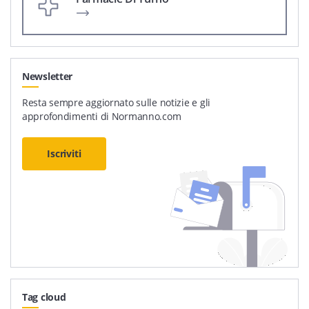
Newsletter
Resta sempre aggiornato sulle notizie e gli
approfondimenti di Normanno.com
Iscriviti
Tag cloud