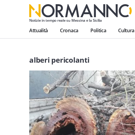
Notizie in tempo reale su Messina e la Sicilia
Attualità
Cronaca
Politica
Cultura
alberi pericolanti