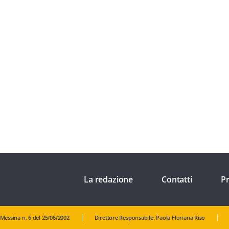
La redazione
Contatti
Pr
 Messina n. 6 del 25/06/2002
Direttore Responsabile: Paola Floriana Riso