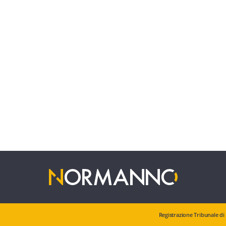
Registrazione Tribunale di