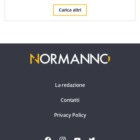
Carica altri
La redazione
Contatti
Privacy Policy