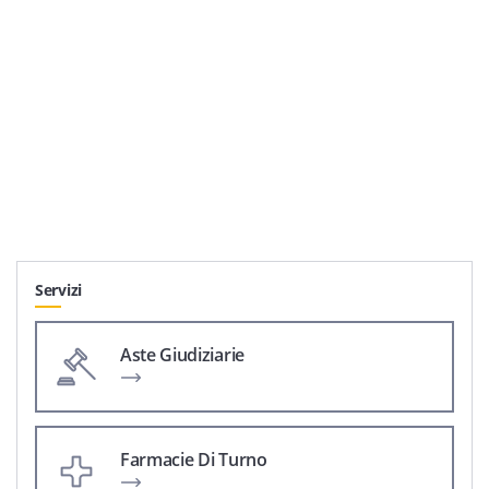
Servizi
Aste Giudiziarie
Farmacie Di Turno