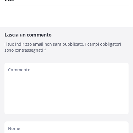
Lascia un commento
Il tuo indirizzo email non sarà pubblicato.
I campi obbligatori
sono contrassegnati
*