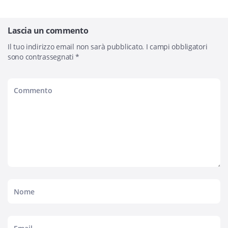
Lascia un commento
Il tuo indirizzo email non sarà pubblicato.
I campi obbligatori
sono contrassegnati
*