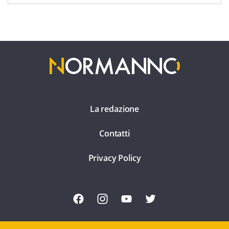
La redazione
Contatti
Privacy Policy