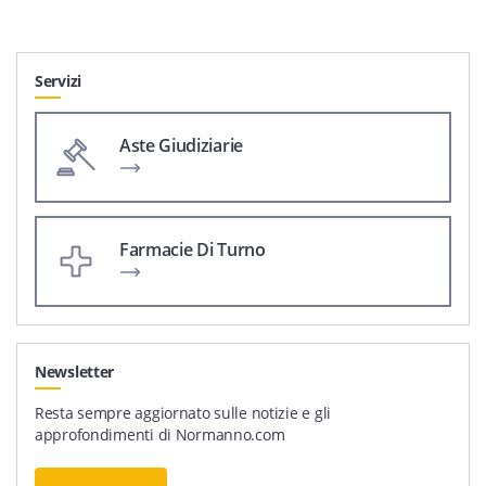
Servizi
Aste Giudiziarie
Farmacie Di Turno
Newsletter
Resta sempre aggiornato sulle notizie e gli
approfondimenti di Normanno.com