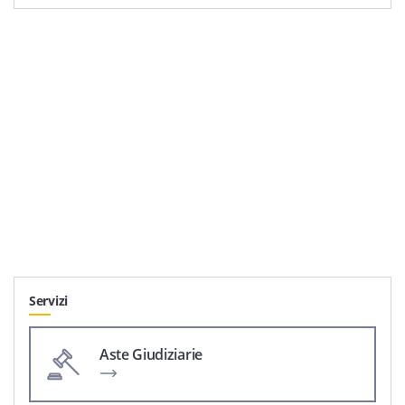
Servizi
Aste Giudiziarie