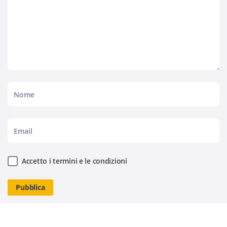
Accetto i termini e le condizioni