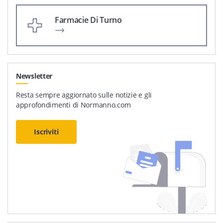
Farmacie Di Turno
Newsletter
Resta sempre aggiornato sulle notizie e gli
approfondimenti di Normanno.com
Iscriviti