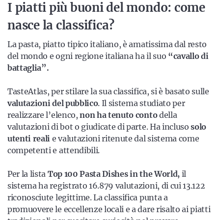
I piatti più buoni del mondo: come
nasce la classifica?
La pasta, piatto tipico italiano, è amatissima dal resto
del mondo e ogni regione italiana ha il suo
“cavallo di
battaglia”.
TasteAtlas, per stilare la sua classifica, si è basato sulle
valutazioni del pubblico
. Il sistema studiato per
realizzare l’elenco,
non ha tenuto conto
della
valutazioni di bot o giudicate di parte. Ha incluso
solo
utenti reali
e valutazioni ritenute dal sistema come
competenti e attendibili.
Per la lista
Top 100 Pasta Dishes in the World,
il
sistema ha registrato 16.879 valutazioni, di cui 13.122
riconosciute legittime. La classifica punta a
promuovere le eccellenze locali e a dare risalto ai piatti