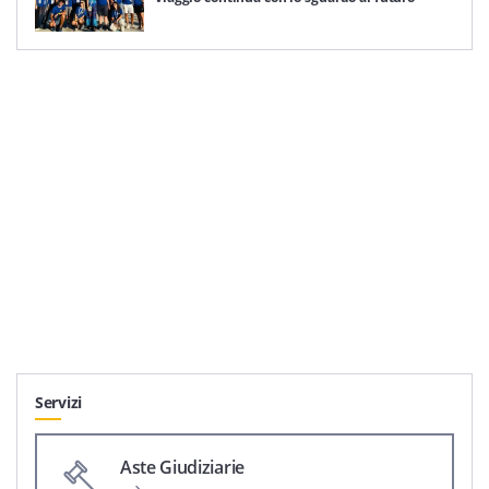
Servizi
Aste Giudiziarie