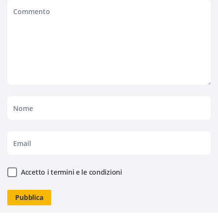
Accetto i termini e le condizioni