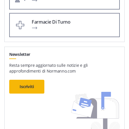
Farmacie Di Turno
Newsletter
Resta sempre aggiornato sulle notizie e gli
approfondimenti di Normanno.com
Iscriviti