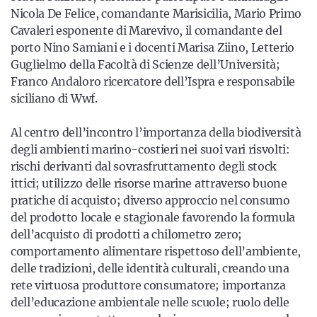
Nicola De Felice, comandante Marisicilia, Mario Primo
Cavaleri esponente di Marevivo, il comandante del
porto Nino Samiani e i docenti Marisa Ziino, Letterio
Guglielmo della Facoltà di Scienze dell’Università;
Franco Andaloro ricercatore dell’Ispra e responsabile
siciliano di Wwf.
Al centro dell’incontro l’importanza della biodiversità
degli ambienti marino-costieri nei suoi vari risvolti:
rischi derivanti dal sovrasfruttamento degli stock
ittici; utilizzo delle risorse marine attraverso buone
pratiche di acquisto; diverso approccio nel consumo
del prodotto locale e stagionale favorendo la formula
dell’acquisto di prodotti a chilometro zero;
comportamento alimentare rispettoso dell’ambiente,
delle tradizioni, delle identità culturali, creando una
rete virtuosa produttore consumatore; importanza
dell’educazione ambientale nelle scuole; ruolo delle