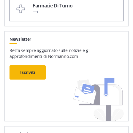
Farmacie Di Turno
Newsletter
Resta sempre aggiornato sulle notizie e gli
approfondimenti di Normanno.com
Iscriviti