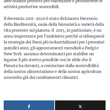
aree marine protette per valorizzare e promuovere le
attività produttive sostenibili.
Il decennio 2011-2020 è stato dichiarato Decennio
della Biodiversità, ossia della biovarietà o varietà della
vita presente sul pianeta. Il 2015, in particolare, è un
anno importante per l’ambiente perché si ridisegnerà
la strategia dei Paesi più industrializzati per i prossimi
quindici anni; gli appuntamenti mondiali a Parigi e
New York saranno determinanti per stabilire un
legame il più stretto possibile con le sfide che il
Pianeta ha davanti, a cominciare dalla sostenibilità
della nostra alimentazione e della nostra agricoltura
sconvolta già dai cambiamenti climatici.