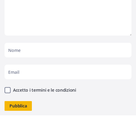
Accetto i termini e le condizioni