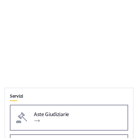
Servizi
Aste Giudiziarie