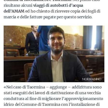
risultano alcuni
viaggi di autobotti d’acqua
dell’AMAM
ed ho chiesto di ricevere copia dei fogli di
marcia e delle fatture pagate per questo servizio.
«Nel caso di Taormina – aggiunge – addirittura sono
stati eseguiti dei lavori di riattivazione di una vecchia
conduttura al fine di migliorare l’approvvigionamento
idrico del Comune di Taormina con l’installazione di