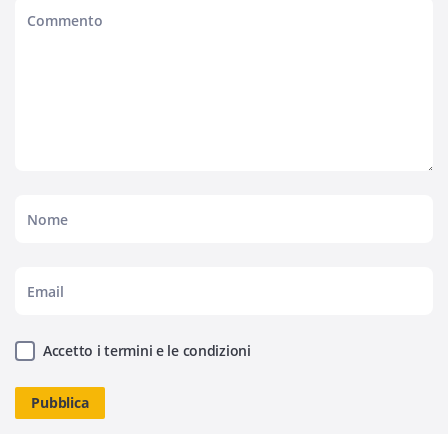
Accetto i termini e le condizioni