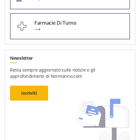
Farmacie Di Turno
Newsletter
Resta sempre aggiornato sulle notizie e gli
approfondimenti di Normanno.com
Iscriviti