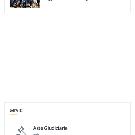
Servizi
Aste Giudiziarie