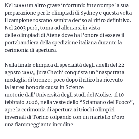
Nel 2000 un altro grave infortunio interrompe la sua
preparazione per le olimpiadi di Sydney e questa volta
il campione toscano sembra deciso al ritiro definitivo.
Nel 2003 però, torna ad allenarsi in vista
delle olimpiadi di Atene dove ha l’onore di essere il
portabandiera della spedizione italiana durante la
cerimonia di apertura.
Nella finale olimpica di specialità degli anelli del 22
agosto 2004, Jury Chechi conquista un’inaspettata
medaglia di bronzo; poco dopo il ritiro ha ricevuto
la laurea honoris causa in Scienze
motorie dall’Università degli studi del Molise. Il 10
febbraio 2006, nella veste dello “Sciamano del Fuoco”,
apre la cerimonia di apertura ai Giochi olimpici
invernali di Torino colpendo con un martello d’oro
una fiammeggiante incudine.