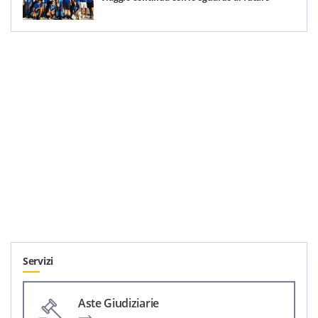
Servizi
Aste Giudiziarie