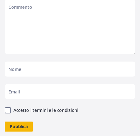
Accetto i termini e le condizioni