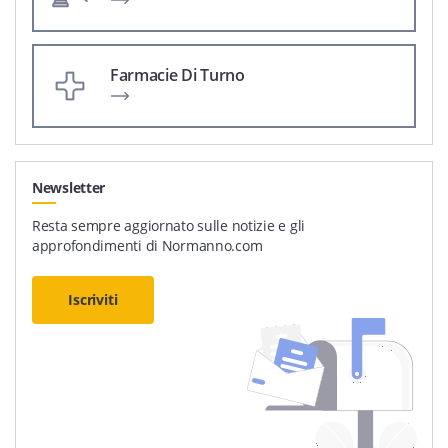
Farmacie Di Turno
Newsletter
Resta sempre aggiornato sulle notizie e gli
approfondimenti di Normanno.com
Iscriviti