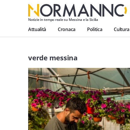
Notizie in tempo reale su Messina e la Sicilia
Attualità
Cronaca
Politica
Cultura
verde messina