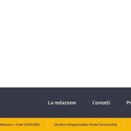
La redazione
Contatti
Pr
 Messina n. 6 del 25/06/2002
Direttore Responsabile: Paola Floriana Riso