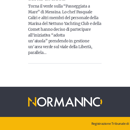
Torna il verde sulla “Passeggiata a
Mare” di Messina. Lo chef Pasquale
Caliri e altri membri del personale della
Marina del Nettuno Yachting Club e della
Comet hanno deciso di partecipare
all'iniziativa “adotta
un'aiuola” prendendo in gestione
un'area verde sul viale della Libertà,
parallela…
Registrazione Tribunale di