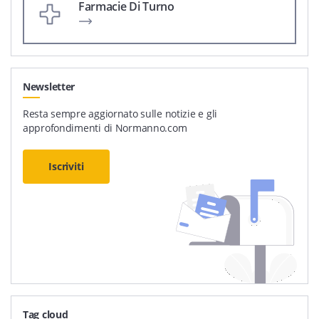
Farmacie Di Turno
Newsletter
Resta sempre aggiornato sulle notizie e gli
approfondimenti di Normanno.com
Iscriviti
Tag cloud