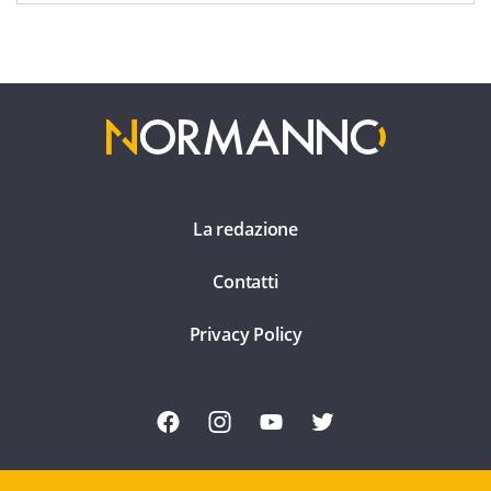
La redazione
Contatti
Privacy Policy