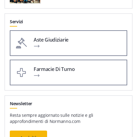
Servizi
Aste Giudiziarie
Farmacie Di Turno
Newsletter
Resta sempre aggiornato sulle notizie e gli
approfondimenti di Normanno.com