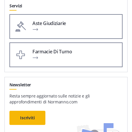
Servizi
Aste Giudiziarie
Farmacie Di Turno
Newsletter
Resta sempre aggiornato sulle notizie e gli
approfondimenti di Normanno.com
Iscriviti