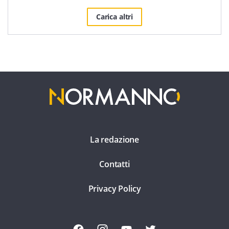
Carica altri
La redazione
Contatti
Privacy Policy