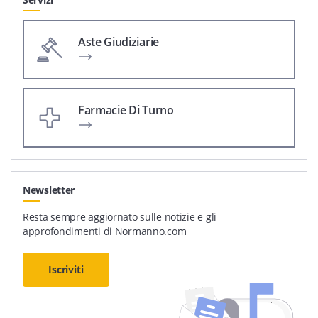
Aste Giudiziarie
Farmacie Di Turno
Newsletter
Resta sempre aggiornato sulle notizie e gli
approfondimenti di Normanno.com
Iscriviti