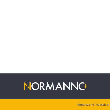
Registrazione Tribunale di