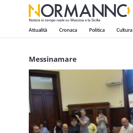
Notizie in tempo reale su Messina e la Sicilia
Attualità
Cronaca
Politica
Cultura
Messinamare