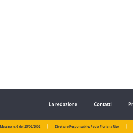
La redazione
Contatti
Pr
 Messina n. 6 del 25/06/2002
Direttore Responsabile: Paola Floriana Riso