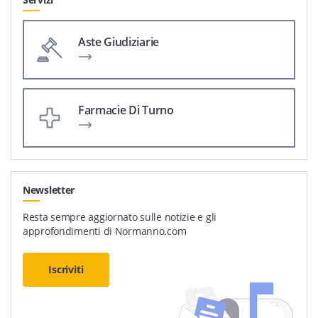
Aste Giudiziarie
Farmacie Di Turno
Newsletter
Resta sempre aggiornato sulle notizie e gli
approfondimenti di Normanno.com
Iscriviti