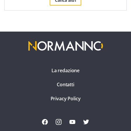
Carica altri
La redazione
Contatti
Privacy Policy