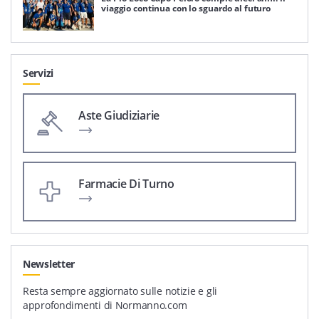
viaggio continua con lo sguardo al futuro
Servizi
Aste Giudiziarie
Farmacie Di Turno
Newsletter
Resta sempre aggiornato sulle notizie e gli
approfondimenti di Normanno.com