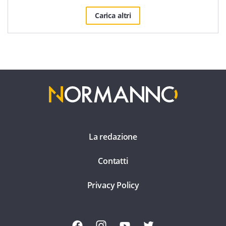
Carica altri
La redazione
Contatti
Privacy Policy