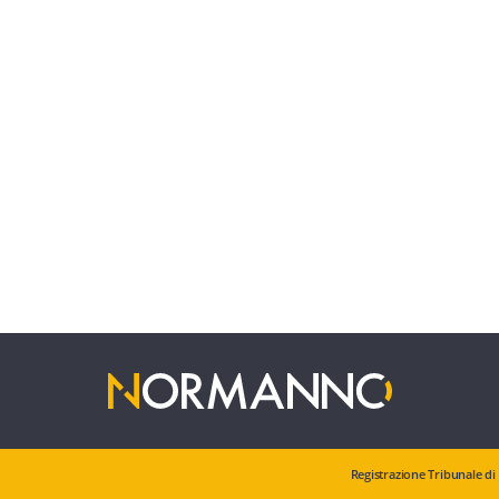
Registrazione Tribunale di