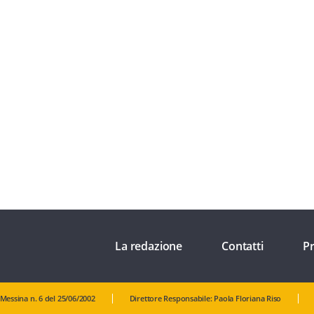
La redazione
Contatti
Pr
 Messina n. 6 del 25/06/2002
Direttore Responsabile: Paola Floriana Riso