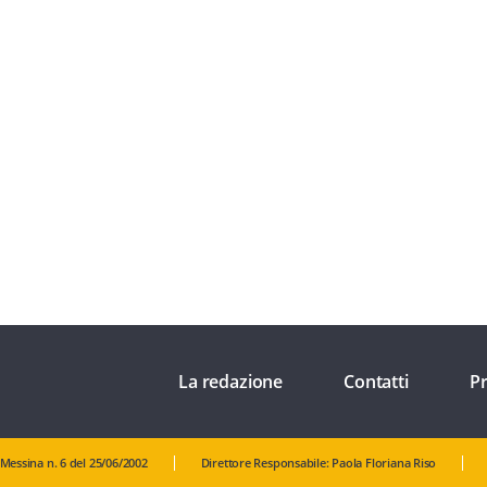
La redazione
Contatti
Pr
 Messina n. 6 del 25/06/2002
Direttore Responsabile: Paola Floriana Riso