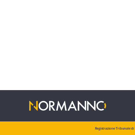
Registrazione Tribunale di