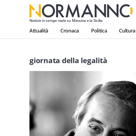
Notizie in tempo reale su Messina e la Sicilia
Attualità
Cronaca
Politica
Cultura
giornata della legalità