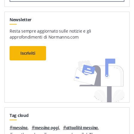
Newsletter
Resta sempre aggiornato sulle notizie e gli
approfondimenti di Normanno.com
Iscriviti
Tag cloud
#
,
#
,
#
,
messina
messina oggi
attualità messina