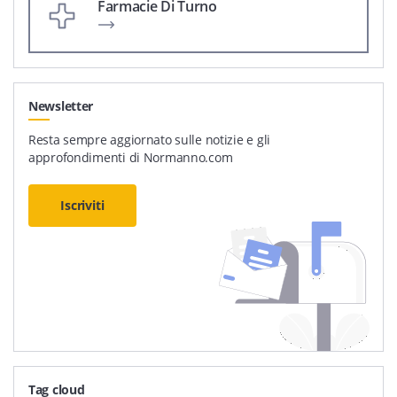
Farmacie Di Turno
Newsletter
Resta sempre aggiornato sulle notizie e gli
approfondimenti di Normanno.com
Iscriviti
Tag cloud