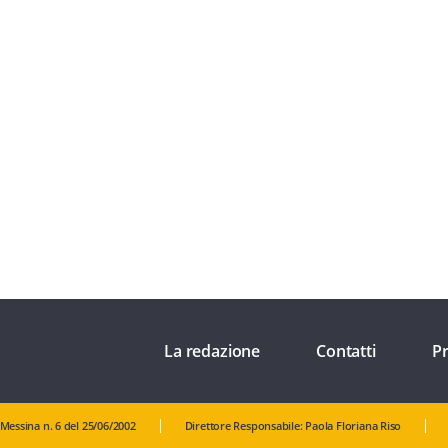
La redazione
Contatti
Pr
 Messina n. 6 del 25/06/2002
Direttore Responsabile: Paola Floriana Riso