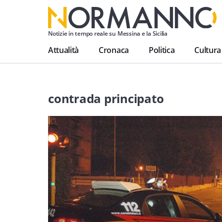
Notizie in tempo reale su Messina e la Sicilia
Attualità
Cronaca
Politica
Cultura
contrada principato