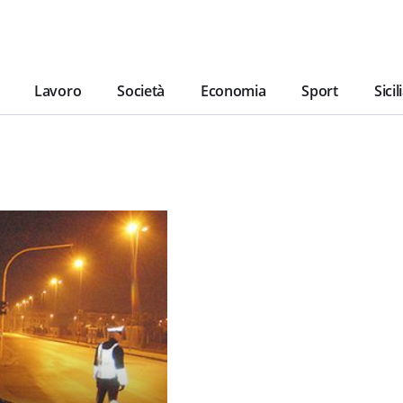
Lavoro
Società
Economia
Sport
Sicil