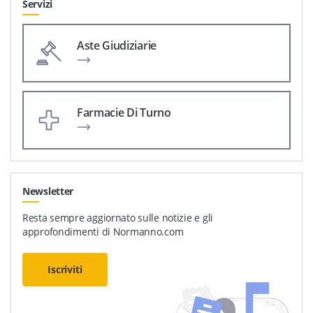
Servizi
Aste Giudiziarie
Farmacie Di Turno
Newsletter
Resta sempre aggiornato sulle notizie e gli
approfondimenti di Normanno.com
Iscriviti