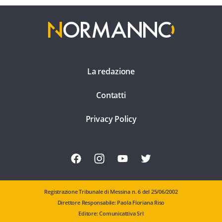
La redazione
Contatti
Privacy Policy
Registrazione Tribunale di Messina n. 6 del 25/06/2002
Direttore Responsabile: Paola Floriana Riso
Editore: Comunicattiva Srl