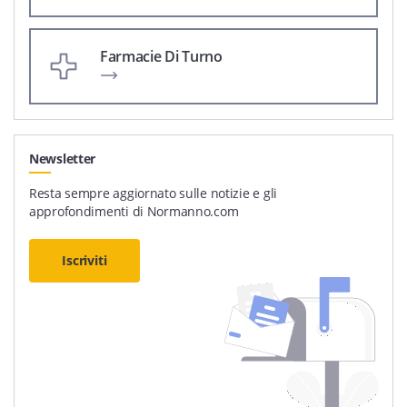
Farmacie Di Turno
Newsletter
Resta sempre aggiornato sulle notizie e gli
approfondimenti di Normanno.com
Iscriviti