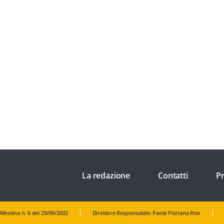
La redazione
Contatti
Pr
 Messina n. 6 del 25/06/2002
Direttore Responsabile: Paola Floriana Riso