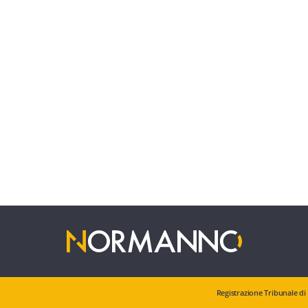
Registrazione Tribunale di