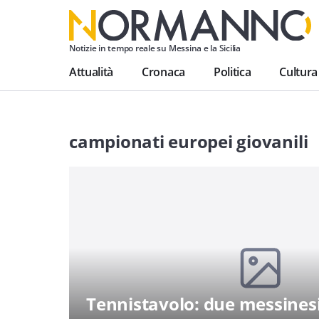
Notizie in tempo reale su Messina e la Sicilia
Attualità
Cronaca
Politica
Cultura
campionati europei giovanili
Tennistavolo: due messinesi