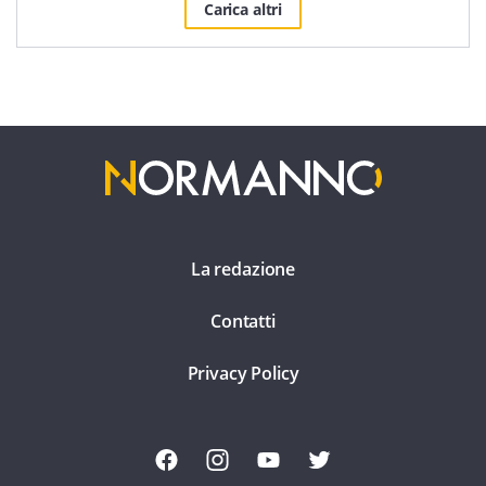
Carica altri
La redazione
Contatti
Privacy Policy