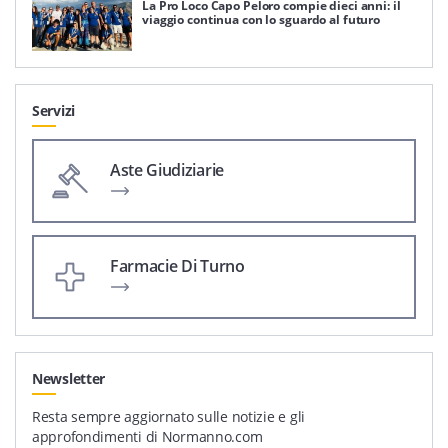
La Pro Loco Capo Peloro compie dieci anni: il
viaggio continua con lo sguardo al futuro
Servizi
Aste Giudiziarie
Farmacie Di Turno
Newsletter
Resta sempre aggiornato sulle notizie e gli
approfondimenti di Normanno.com