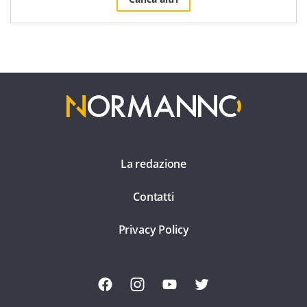
La redazione
Contatti
Privacy Policy