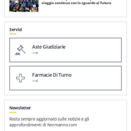
viaggio continua con lo sguardo al futuro
Servizi
Aste Giudiziarie
Farmacie Di Turno
Newsletter
Resta sempre aggiornato sulle notizie e gli
approfondimenti di Normanno.com