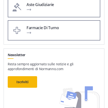
Aste Giudiziarie
Farmacie Di Turno
Newsletter
Resta sempre aggiornato sulle notizie e gli
approfondimenti di Normanno.com
Iscriviti