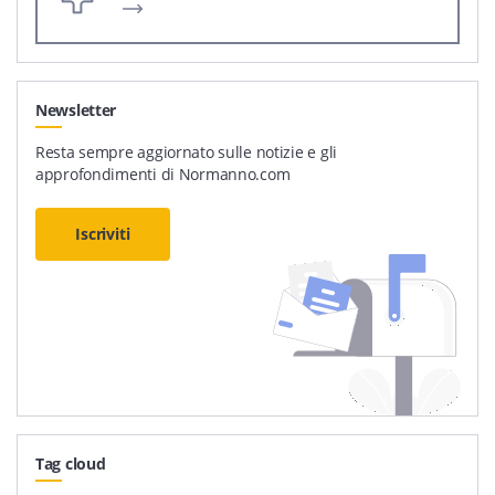
Newsletter
Resta sempre aggiornato sulle notizie e gli
approfondimenti di Normanno.com
Iscriviti
Tag cloud