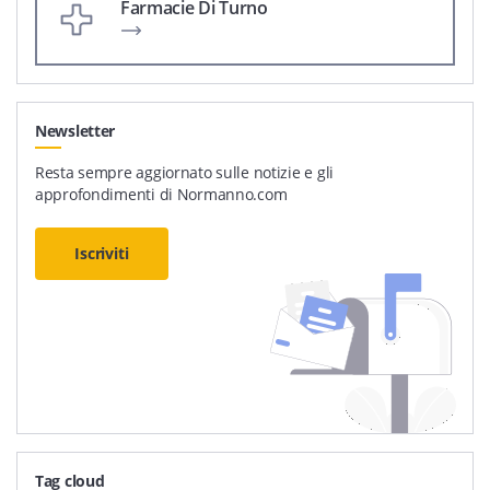
Farmacie Di Turno
Newsletter
Resta sempre aggiornato sulle notizie e gli
approfondimenti di Normanno.com
Iscriviti
Tag cloud