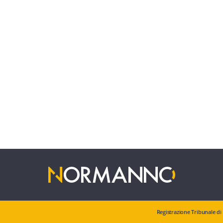
Registrazione Tribunale di