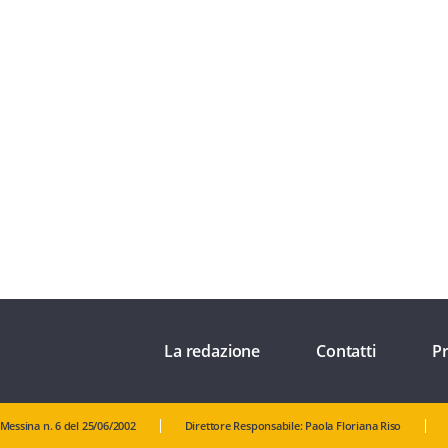
La redazione
Contatti
Pr
 Messina n. 6 del 25/06/2002
Direttore Responsabile: Paola Floriana Riso