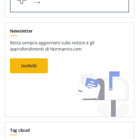
Newsletter
Resta sempre aggiornato sulle notizie e gli
approfondimenti di Normanno.com
Iscriviti
Tag cloud