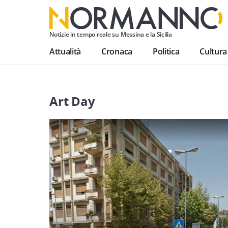
Notizie in tempo reale su Messina e la Sicilia
Attualità
Cronaca
Politica
Cultura
Art Day