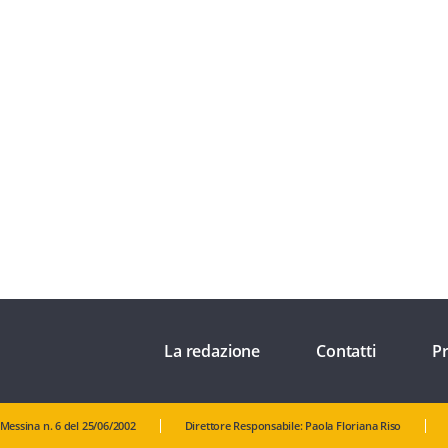
La redazione
Contatti
Pr
 Messina n. 6 del 25/06/2002
Direttore Responsabile: Paola Floriana Riso