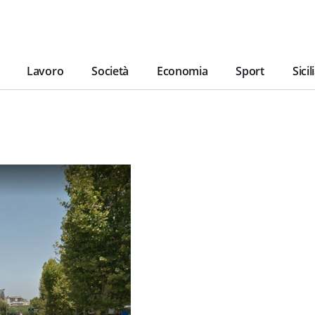
Lavoro
Società
Economia
Sport
Sicil