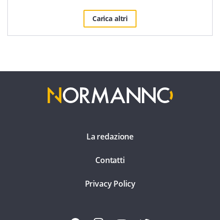
Carica altri
La redazione
Contatti
Privacy Policy