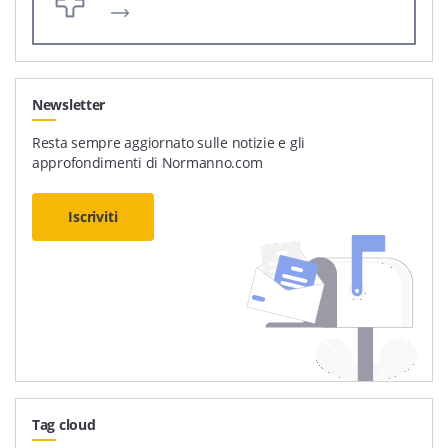
Newsletter
Resta sempre aggiornato sulle notizie e gli
approfondimenti di Normanno.com
Iscriviti
Tag cloud