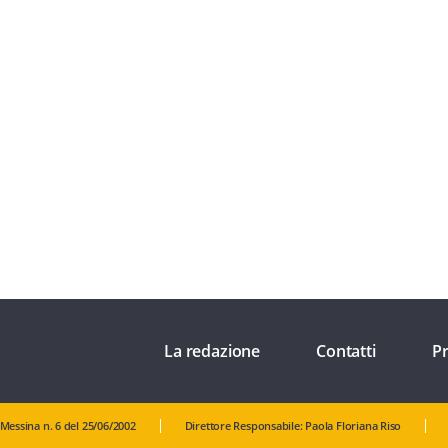
La redazione
Contatti
Pr
 Messina n. 6 del 25/06/2002
Direttore Responsabile: Paola Floriana Riso