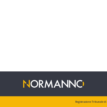
Registrazione Tribunale di