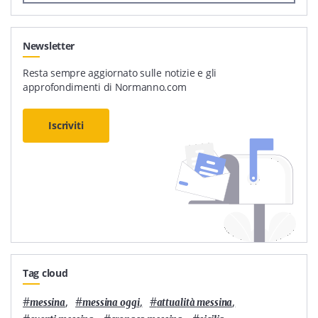
Newsletter
Resta sempre aggiornato sulle notizie e gli
approfondimenti di Normanno.com
Iscriviti
Tag cloud
#
,
#
,
#
,
messina
messina oggi
attualità messina