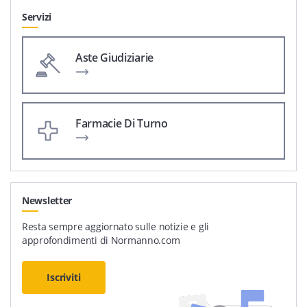
Servizi
Aste Giudiziarie
Farmacie Di Turno
Newsletter
Resta sempre aggiornato sulle notizie e gli
approfondimenti di Normanno.com
Iscriviti