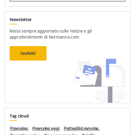
Newsletter
Resta sempre aggiornato sulle notizie e gli
approfondimenti di Normanno.com
Iscriviti
Tag cloud
#
,
#
,
#
,
messina
messina oggi
attualità messina