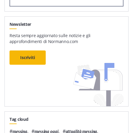
Newsletter
Resta sempre aggiornato sulle notizie e gli
approfondimenti di Normanno.com
Iscriviti
Tag cloud
#
,
#
,
#
,
messina
messina oggi
attualità messina